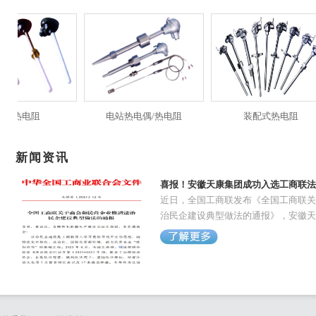
新闻资讯
喜报！安徽天康集团成功入选工商联法
近日，全国工商联发布《全国工商联关
治民企建设典型做法的通报》，安徽天