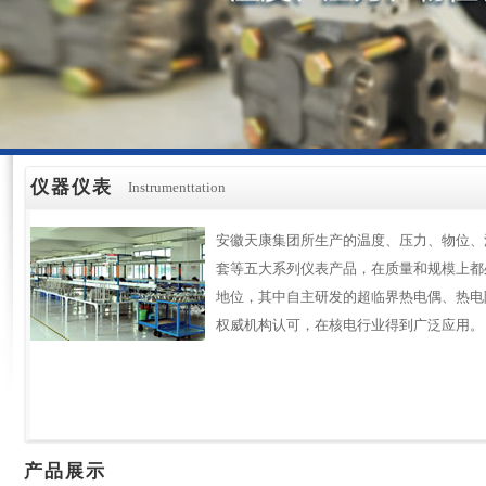
仪器仪表
Instrumenttation
安徽天康集团所生产的温度、压力、物位、
套等五大系列仪表产品，在质量和规模上都
地位，其中自主研发的超临界热电偶、热电
权威机构认可，在核电行业得到广泛应用。
产品展示