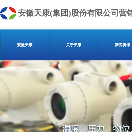
安徽天康(集团)股份有限公司营
安徽天康
关于天康
新闻资讯