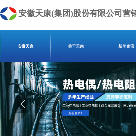
安徽天康(集团)股份有限公司营
安徽天康
关于天康
新闻资讯