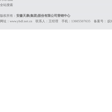
全站搜索
版权所有：
安徽天康(集团)股份有限公司营销中心
网址：www.ybdl.net.cn 联系人：王经理 手机：13605507635 备案号：
皖I