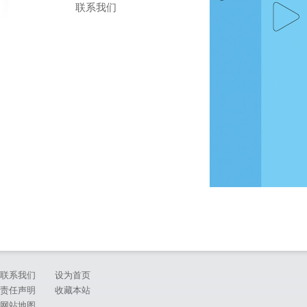
联系我们
联系我们
设为首页
责任声明
收藏本站
网站地图