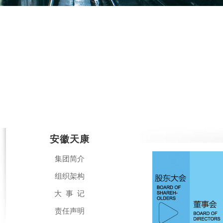
安徽天康
集团简介
组织架构
大 事 记
责任声明