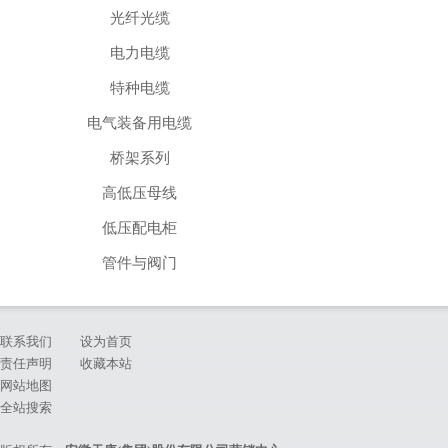
光纤光缆
电力电缆
特种电缆
电气装备用电缆
桥架系列
高低压母线
低压配电柜
管件与阀门
联系我们
设为首页
责任声明
收藏本站
网站地图
全站搜索