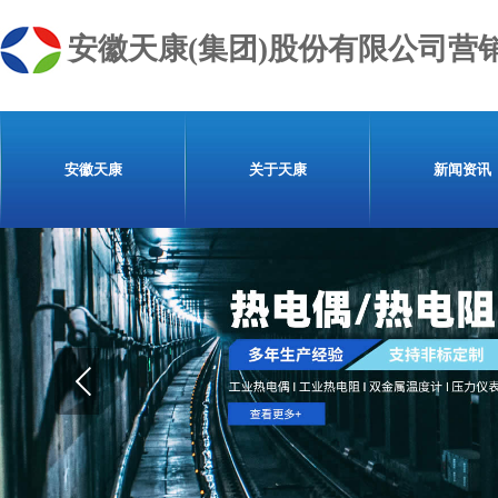
安徽天康(集团)股份有限公司营
安徽天康
关于天康
新闻资讯