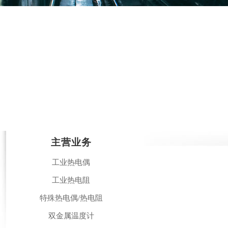
主营业务
工业热电偶
工业热电阻
特殊热电偶/热电阻
双金属温度计