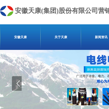
安徽天康(集团)股份有限公司营
安徽天康
关于天康
新闻资讯