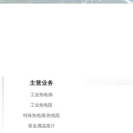
主营业务
工业热电偶
工业热电阻
特殊热电偶/热电阻
双金属温度计