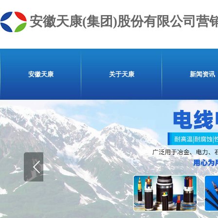
安徽天康(集团)股份有限公司营
安徽天康
关于天康
新闻资讯