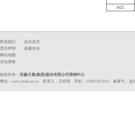
WZC
联系我们
设为首页
责任声明
收藏本站
网站地图
全站搜索
版权所有：
安徽天康(集团)股份有限公司营销中心
网址：www.ybdl.net.cn 联系人：王经理 手机：13605507635 备案号：
皖I