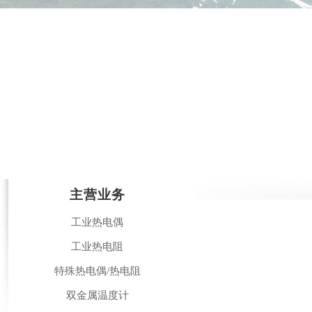
主营业务
工业热电偶
工业热电阻
特殊热电偶/热电阻
双金属温度计